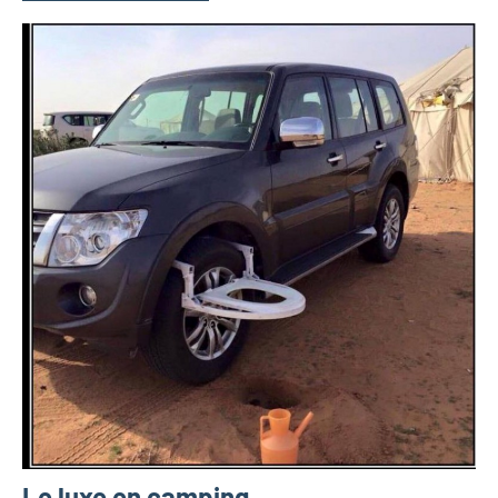
Le luxe en camping…