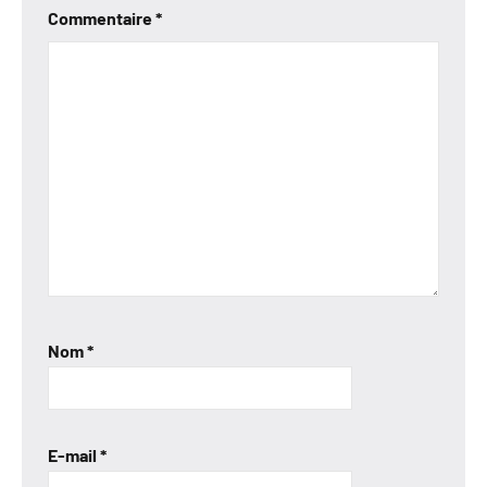
Commentaire
*
Nom
*
E-mail
*