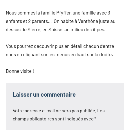
Nous sommes la famille Pfyffer, une famille avec 3
enfants et 2 parents… On habite à Venthône juste au
dessus de Sierre, en Suisse, au milieu des Alpes.
Vous pourrez découvrir plus en détail chacun d’entre
nous en cliquant sur les menus en haut sur la droite.
Bonne visite !
Laisser un commentaire
Votre adresse e-mail ne sera pas publiée.
Les
champs obligatoires sont indiqués avec
*