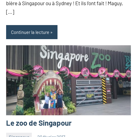
bière à Singapour ou à Sydney ! Et ils l’ont fait ! Maguy,
[…]
Continuer la lecture
Le zoo de Singapour