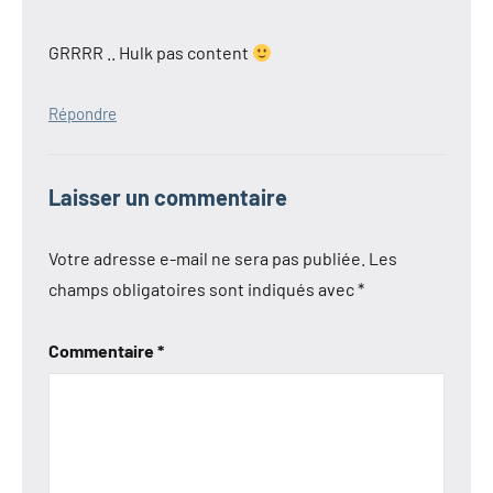
GRRRR .. Hulk pas content
Répondre
Laisser un commentaire
Votre adresse e-mail ne sera pas publiée.
Les
champs obligatoires sont indiqués avec
*
Commentaire
*