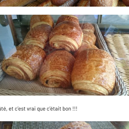
, et c’est vrai que c’était bon !!!