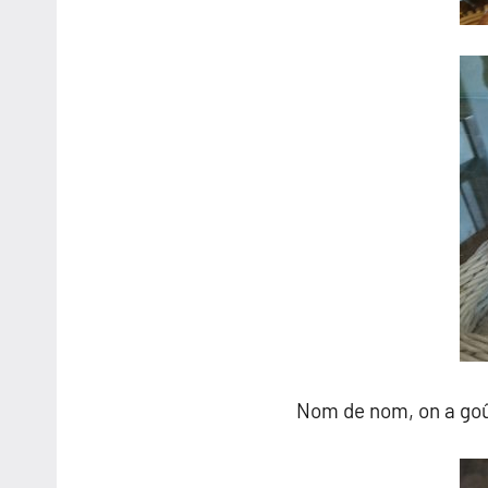
Nom de nom, on a goûté