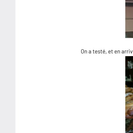
On a testé, et en arriv