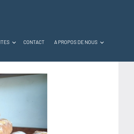
ITES
CONTACT
A PROPOS DE NOUS