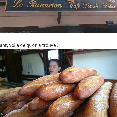
ant, voilà ce qu’on a trouvé :