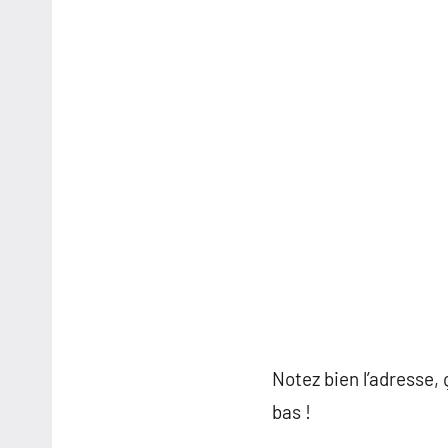
Notez bien l’adresse,
bas !