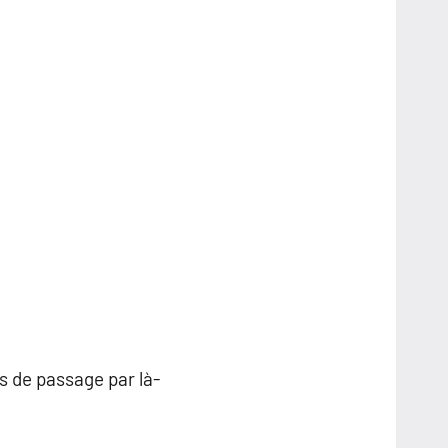
s de passage par là-