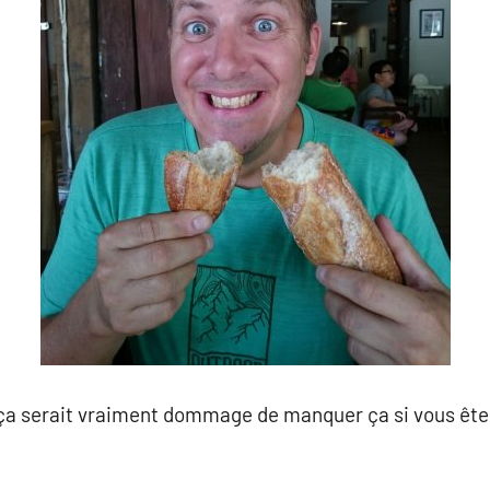
 ça serait vraiment dommage de manquer ça si vous ête