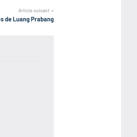
Article suivant
es de Luang Prabang