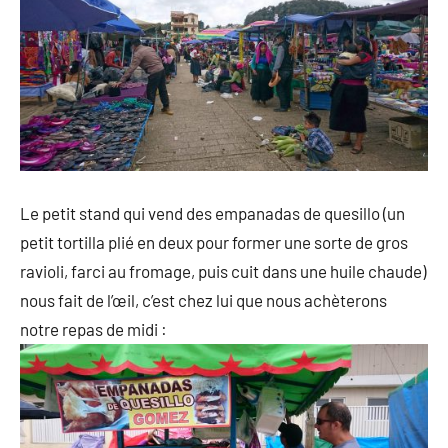
Le petit stand qui vend des empanadas de quesillo (un
petit tortilla plié en deux pour former une sorte de gros
ravioli, farci au fromage, puis cuit dans une huile chaude)
nous fait de l’œil, c’est chez lui que nous achèterons
notre repas de midi :