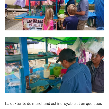
La dextérité du marchand est incroyable et en quelques