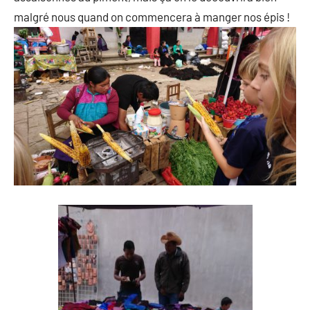
malgré nous quand on commencera à manger nos épis !