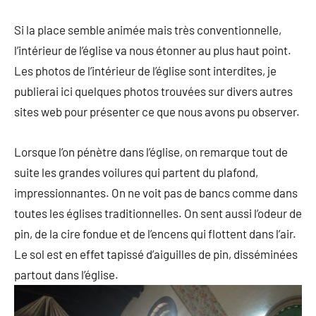
Si la place semble animée mais très conventionnelle,
l’intérieur de l’église va nous étonner au plus haut point.
Les photos de l’intérieur de l’église sont interdites, je
publierai ici quelques photos trouvées sur divers autres
sites web pour présenter ce que nous avons pu observer.
Lorsque l’on pénètre dans l’église, on remarque tout de
suite les grandes voilures qui partent du plafond,
impressionnantes. On ne voit pas de bancs comme dans
toutes les églises traditionnelles. On sent aussi l’odeur de
pin, de la cire fondue et de l’encens qui flottent dans l’air.
Le sol est en effet tapissé d’aiguilles de pin, disséminées
partout dans l’église.