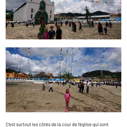
C’est surtout les côtés de la cour de l’église qui sont