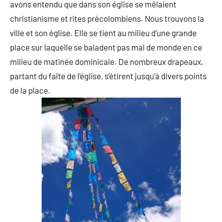
avons entendu que dans son église se mêlaient
christianisme et rites précolombiens. Nous trouvons la
ville et son église. Elle se tient au milieu d’une grande
place sur laquelle se baladent pas mal de monde en ce
milieu de matinée dominicale. De nombreux drapeaux,
partant du faîte de l’église, s’étirent jusqu’à divers points
de la place.