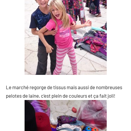
Le marché regorge de tissus mais aussi de nombreuses
pelotes de laine, c’est plein de couleurs et ça fait joli!