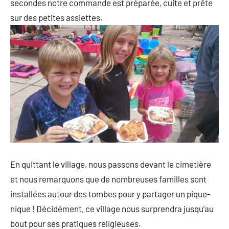
secondes notre commande est préparée, cuite et prête
sur des petites assiettes.
En quittant le village, nous passons devant le cimetière
et nous remarquons que de nombreuses familles sont
installées autour des tombes pour y partager un pique-
nique ! Décidément, ce village nous surprendra jusqu’au
bout pour ses pratiques religieuses.