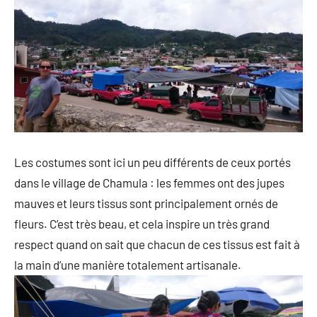
Les costumes sont ici un peu différents de ceux portés
dans le village de Chamula : les femmes ont des jupes
mauves et leurs tissus sont principalement ornés de
fleurs. C’est très beau, et cela inspire un très grand
respect quand on sait que chacun de ces tissus est fait à
la main d’une manière totalement artisanale.