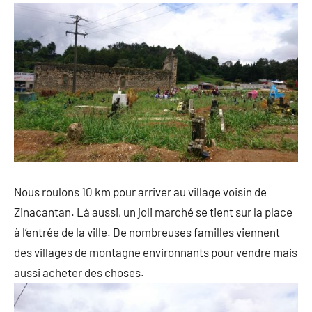
Nous roulons 10 km pour arriver au village voisin de
Zinacantan. Là aussi, un joli marché se tient sur la place
à l’entrée de la ville. De nombreuses familles viennent
des villages de montagne environnants pour vendre mais
aussi acheter des choses.