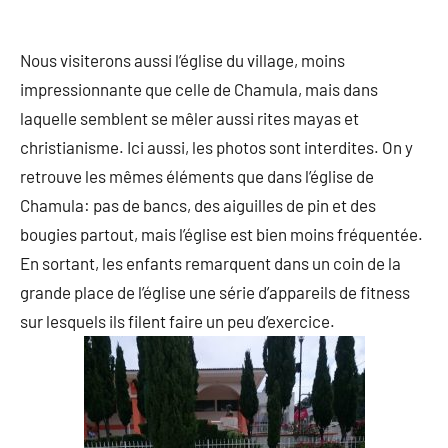
Nous visiterons aussi l’église du village, moins
impressionnante que celle de Chamula, mais dans
laquelle semblent se mêler aussi rites mayas et
christianisme. Ici aussi, les photos sont interdites. On y
retrouve les mêmes éléments que dans l’église de
Chamula: pas de bancs, des aiguilles de pin et des
bougies partout, mais l’église est bien moins fréquentée.
En sortant, les enfants remarquent dans un coin de la
grande place de l’église une série d’appareils de fitness
sur lesquels ils filent faire un peu d’exercice.