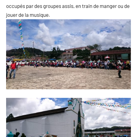
occupés par des groupes assis, en train de manger ou de
jouer de la musique.