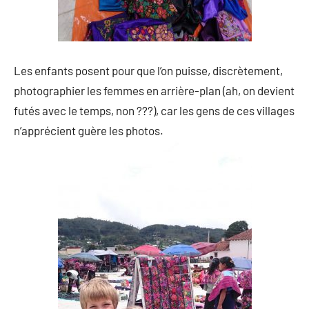
Les enfants posent pour que l’on puisse, discrètement,
photographier les femmes en arrière-plan (ah, on devient
futés avec le temps, non ???), car les gens de ces villages
n’apprécient guère les photos.