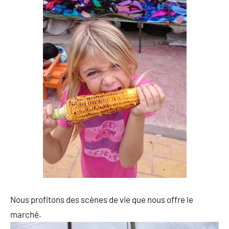
Nous profitons des scènes de vie que nous offre le
marché.