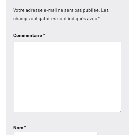
Votre adresse e-mail ne sera pas publiée.
Les
champs obligatoires sont indiqués avec
*
Commentaire
*
Nom
*