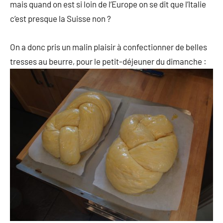
mais quand on est si loin de l’Europe on se dit que l’Italie
c’est presque la Suisse non ?
On a donc pris un malin plaisir à confectionner de belles
tresses au beurre, pour le petit-déjeuner du dimanche :