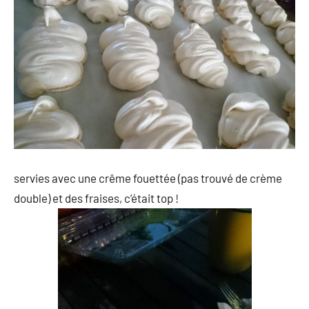
servies avec une crême fouettée (pas trouvé de crème
double) et des fraises, c’était top !