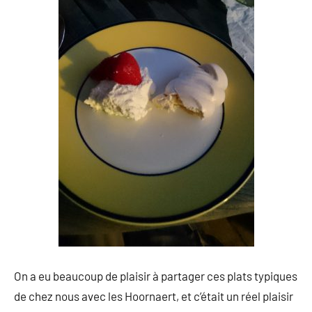
On a eu beaucoup de plaisir à partager ces plats typiques
de chez nous avec les Hoornaert, et c’était un réel plaisir