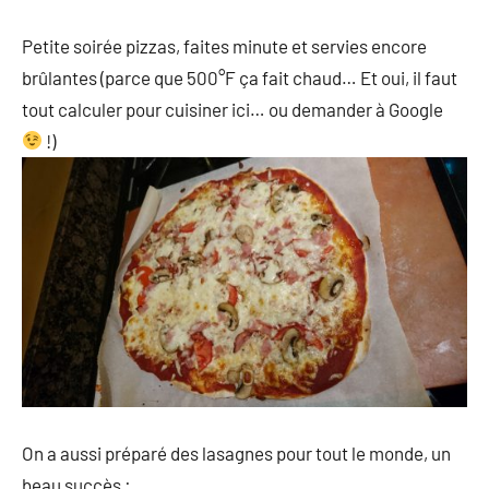
Petite soirée pizzas, faites minute et servies encore
brûlantes (parce que 500°F ça fait chaud… Et oui, il faut
tout calculer pour cuisiner ici… ou demander à Google
!)
On a aussi préparé des lasagnes pour tout le monde, un
beau succès :