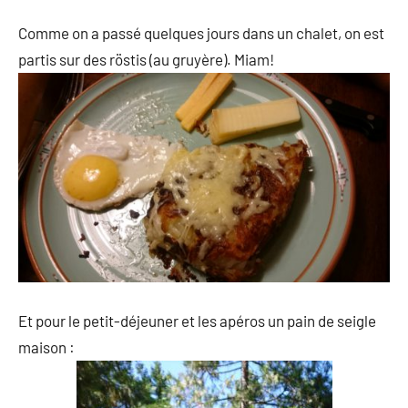
Comme on a passé quelques jours dans un chalet, on est
partis sur des röstis (au gruyère). Miam!
Et pour le petit-déjeuner et les apéros un pain de seigle
maison :