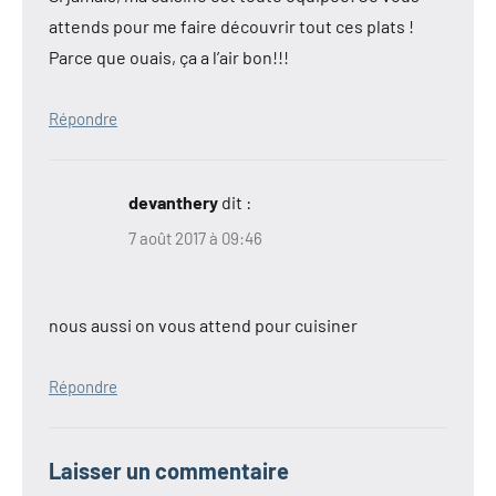
attends pour me faire découvrir tout ces plats !
Parce que ouais, ça a l’air bon!!!
Répondre
devanthery
dit :
7 août 2017 à 09:46
nous aussi on vous attend pour cuisiner
Répondre
Laisser un commentaire