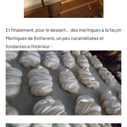
Et finalement, pour le dessert… des meringues à la façon
Meringues de Botterens, un peu caramélisées et
fondantes à l’intérieur :