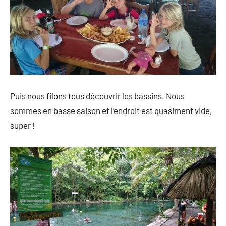
Puis nous filons tous découvrir les bassins. Nous
sommes en basse saison et l’endroit est quasiment vide,
super !