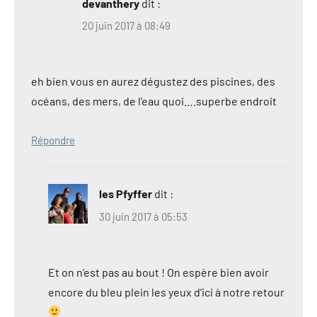
devanthery
dit :
20 juin 2017 à 08:49
eh bien vous en aurez dégustez des piscines, des
océans, des mers, de l’eau quoi….superbe endroit
Répondre
les Pfyffer
dit :
30 juin 2017 à 05:53
Et on n’est pas au bout ! On espère bien avoir
encore du bleu plein les yeux d’ici à notre retour