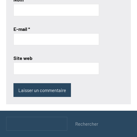
E-mail
*
Site web
Rechercher
Rechercher