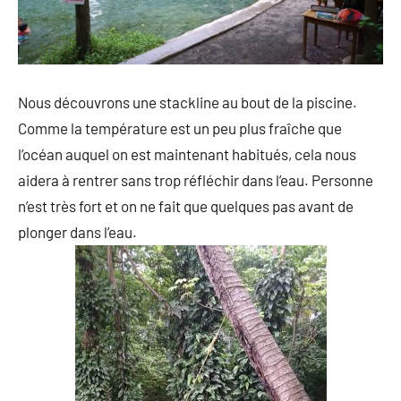
Nous découvrons une stackline au bout de la piscine.
Comme la température est un peu plus fraîche que
l’océan auquel on est maintenant habitués, cela nous
aidera à rentrer sans trop réfléchir dans l’eau. Personne
n’est très fort et on ne fait que quelques pas avant de
plonger dans l’eau.