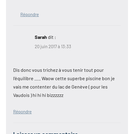
Répondre
Sarah
dit :
20 juin 2017 à 13:33
Dis donc vous trichez à vous tenir tout pour
l’équilibre ….. Waow cette superbe piscine bon je
vais me contenter du lac de Genève ( pour les
Vaudois ) hi hi hi bizzzzzz
Répondre