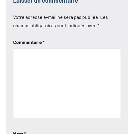
Laisser un commentaire
Votre adresse e-mail ne sera pas publiée.
Les
champs obligatoires sont indiqués avec
*
Commentaire
*
Nom
*