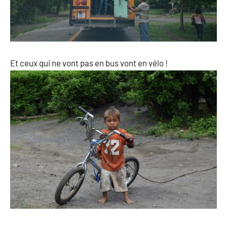
Et ceux qui ne vont pas en bus vont en vélo !