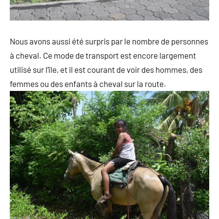
Nous avons aussi été surpris par le nombre de personnes
à cheval. Ce mode de transport est encore largement
utilisé sur l’île, et il est courant de voir des hommes, des
femmes ou des enfants à cheval sur la route.