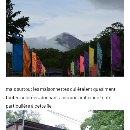
mais surtout les maisonnettes qui étaient quasiment
toutes colorées, donnant ainsi une ambiance toute
particulière à cette île.