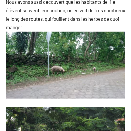
Nous avons aussi découvert que les habitants de l’île
élèvent souvent leur cochon, on en voit de très nombreux
le long des routes, qui fouillent dans les herbes de quoi
manger :