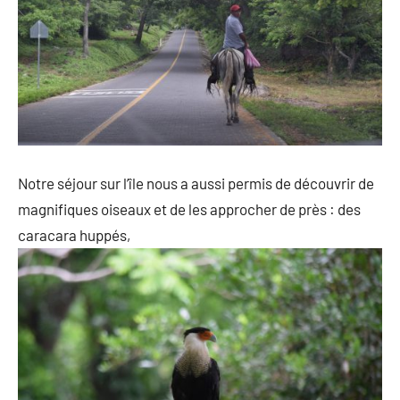
Notre séjour sur l’île nous a aussi permis de découvrir de
magnifiques oiseaux et de les approcher de près : des
caracara huppés,