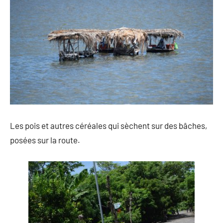
Les pois et autres céréales qui sèchent sur des bâches,
posées sur la route.