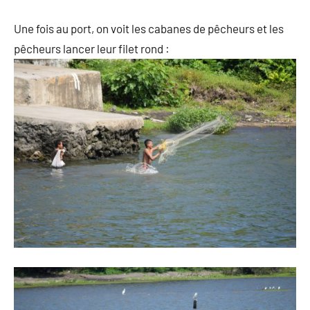
Une fois au port, on voit les cabanes de pêcheurs et les
pêcheurs lancer leur filet rond :