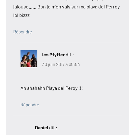
jalouse…… Bon je m’en vais sur ma playa del Perroy
lol bizzz
Répondre
les Pfyffer
dit :
30 juin 2017 à 05:54
Ah ahahahh Playa del Peroy !!!
Répondre
Daniel
dit :