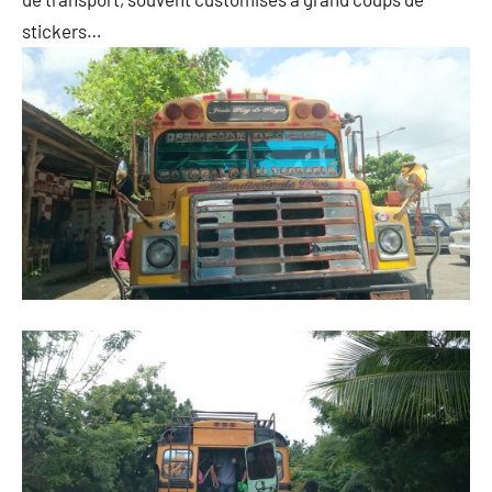
stickers…