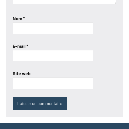
Nom
*
E-mail
*
Site web