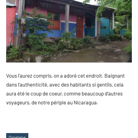
Vous l’aurez compris, on a adoré cet endroit. Baignant
dans l’authenticité, avec des habitants si gentils, cela
aura été le coup de coeur, comme beaucoup d’autres
voyageurs, de notre périple au Nicaragua.
Ometepe