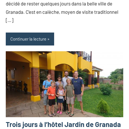
décidé de rester quelques jours dans la belle ville de
Granada. C’est en calèche, moyen de visite traditionnel
[…]
Continuer la lecture
Trois jours à l’hôtel Jardin de Granada